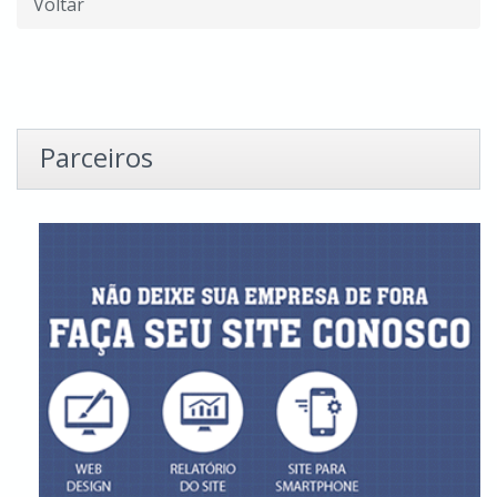
Voltar
Parceiros