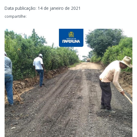
Data publicação: 14 de janeiro de 2021
compartilhe: