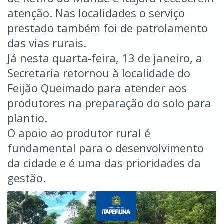
atenção. Nas localidades o serviço
prestado também foi de patrolamento
das vias rurais.
Já nesta quarta-feira, 13 de janeiro, a
Secretaria retornou à localidade do
Feijão Queimado para atender aos
produtores na preparação do solo para
plantio.
O apoio ao produtor rural é
fundamental para o desenvolvimento
da cidade e é uma das prioridades da
gestão.