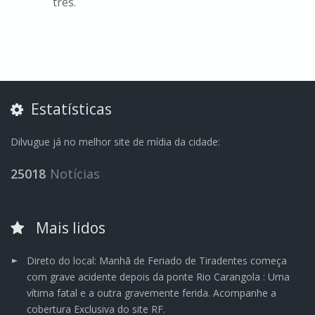
três.
Estatísticas
Dilvugue já no melhor site de mídia da cidade:
25018
Notícias
Mais lidos
Direto do local: Manhã de Feriado de Tiradentes começa
com grave acidente depois da ponte Rio Carangola : Uma
vítima fatal e a outra gravemente ferida. Acompanhe a
cobertura Exclusiva do site RF.