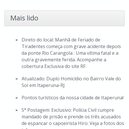
Mais lido
Direto do local: Manhã de Feriado de
Tiradentes começa com grave acidente depois
da ponte Rio Carangola : Uma vítima fatal e a
outra gravemente ferida. Acompanhe a
cobertura Exclusiva do site RF.
Atualizado: Duplo Homicídio no Bairro Vale do
Sol em Itaperuna-RJ
Pontos turísticos da nossa cidade de Itaperuna!
5° Postagem: Exclusivo: Polícia Civil cumpre
mandado de prisão e prende os três acusados
de espancar o capoeirista Hiro. Veja a fotos dos