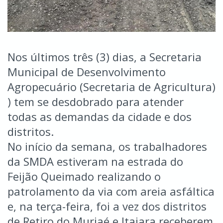
Nos últimos três (3) dias, a Secretaria
Municipal de Desenvolvimento
Agropecuário (Secretaria de Agricultura)
) tem se desdobrado para atender
todas as demandas da cidade e dos
distritos.
No início da semana, os trabalhadores
da SMDA estiveram na estrada do
Feijão Queimado realizando o
patrolamento da via com areia asfáltica
e, na terça-feira, foi a vez dos distritos
de Retiro do Muriaé e Itajara receberem