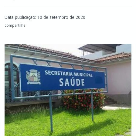
Data publicação: 10 de setembro de 2020
compartilhe: