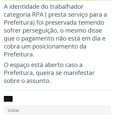
A identidade do trabalhador
categoria RPA ( presta serviço para a
Prefeitura) foi preservada temendo
sofrer perseguição, o mesmo disse
que o pagamento não está em dia e
cobra um posicionamento da
Prefeitura.
O espaço está aberto caso a
Prefeitura, queira se manifestar
sobre o assunto.
#RF
Voltar