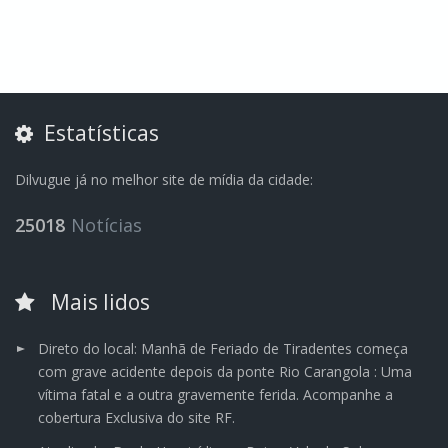
Estatísticas
Dilvugue já no melhor site de mídia da cidade:
25018
Notícias
Mais lidos
Direto do local: Manhã de Feriado de Tiradentes começa
com grave acidente depois da ponte Rio Carangola : Uma
vítima fatal e a outra gravemente ferida. Acompanhe a
cobertura Exclusiva do site RF.