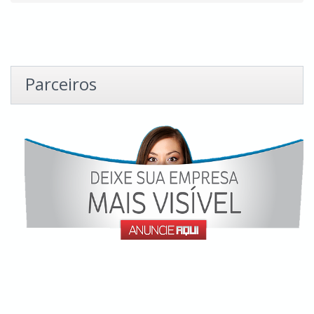
Parceiros