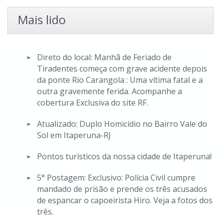
Mais lido
Direto do local: Manhã de Feriado de
Tiradentes começa com grave acidente depois
da ponte Rio Carangola : Uma vítima fatal e a
outra gravemente ferida. Acompanhe a
cobertura Exclusiva do site RF.
Atualizado: Duplo Homicídio no Bairro Vale do
Sol em Itaperuna-RJ
Pontos turísticos da nossa cidade de Itaperuna!
5° Postagem: Exclusivo: Polícia Civil cumpre
mandado de prisão e prende os três acusados
de espancar o capoeirista Hiro. Veja a fotos dos
três.