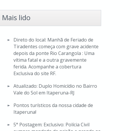
Mais lido
Direto do local: Manhã de Feriado de
Tiradentes começa com grave acidente
depois da ponte Rio Carangola : Uma
vítima fatal e a outra gravemente
ferida. Acompanhe a cobertura
Exclusiva do site RF.
Atualizado: Duplo Homicídio no Bairro
Vale do Sol em Itaperuna-RJ
Pontos turísticos da nossa cidade de
Itaperuna!
5° Postagem: Exclusivo: Polícia Civil