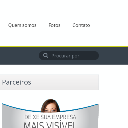
Quem somos
Fotos
Contato
Parceiros