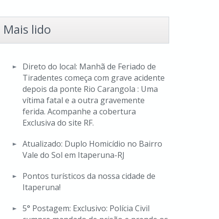
Mais lido
Direto do local: Manhã de Feriado de
Tiradentes começa com grave acidente
depois da ponte Rio Carangola : Uma
vítima fatal e a outra gravemente
ferida. Acompanhe a cobertura
Exclusiva do site RF.
Atualizado: Duplo Homicídio no Bairro
Vale do Sol em Itaperuna-RJ
Pontos turísticos da nossa cidade de
Itaperuna!
5° Postagem: Exclusivo: Polícia Civil