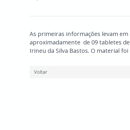
As primeiras informações levam em 
aproximadamente de 09 tabletes de
Irineu da Silva Bastos. O material f
Voltar