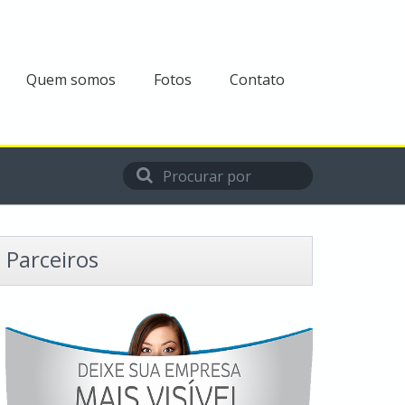
Quem somos
Fotos
Contato
Parceiros