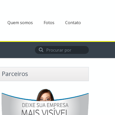
Quem somos
Fotos
Contato
Parceiros