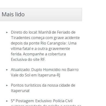
Mais lido
Direto do local: Manhã de Feriado de
Tiradentes começa com grave acidente
depois da ponte Rio Carangola : Uma
vítima fatal e a outra gravemente
ferida. Acompanhe a cobertura
Exclusiva do site RF.
Atualizado: Duplo Homicídio no Bairro
Vale do Sol em Itaperuna-RJ
Pontos turísticos da nossa cidade de
Itaperuna!
5° Postagem: Exclusivo: Polícia Civil