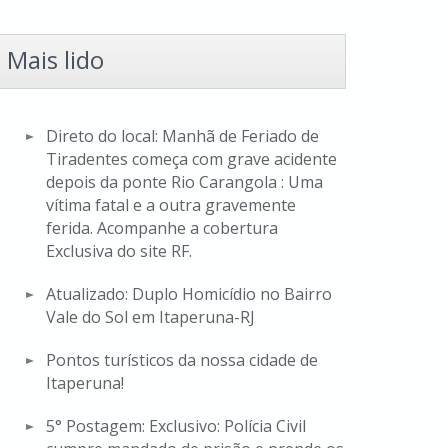
Mais lido
Direto do local: Manhã de Feriado de
Tiradentes começa com grave acidente
depois da ponte Rio Carangola : Uma
vítima fatal e a outra gravemente
ferida. Acompanhe a cobertura
Exclusiva do site RF.
Atualizado: Duplo Homicídio no Bairro
Vale do Sol em Itaperuna-RJ
Pontos turísticos da nossa cidade de
Itaperuna!
5° Postagem: Exclusivo: Polícia Civil