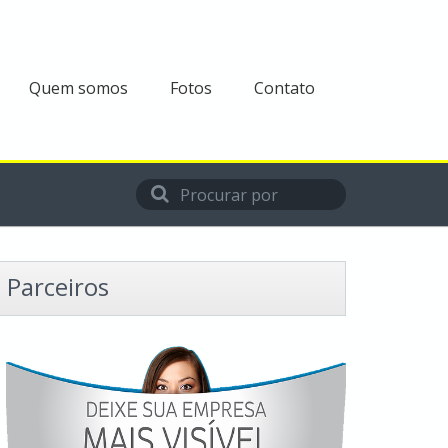
Quem somos
Fotos
Contato
Parceiros