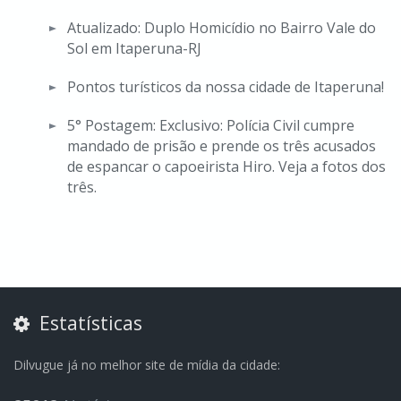
Atualizado: Duplo Homicídio no Bairro Vale do
Sol em Itaperuna-RJ
Pontos turísticos da nossa cidade de Itaperuna!
5° Postagem: Exclusivo: Polícia Civil cumpre
mandado de prisão e prende os três acusados
de espancar o capoeirista Hiro. Veja a fotos dos
três.
Estatísticas
Dilvugue já no melhor site de mídia da cidade: