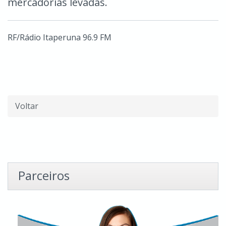
mercadorias levadas.
RF/Rádio Itaperuna 96.9 FM
Voltar
Parceiros