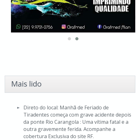
Mais lido
Direto do local: Manhã de Feriado de
Tiradentes começa com grave acidente depois
da ponte Rio Carangola : Uma vítima fatal e a
outra gravemente ferida. Acompanhe a
cobertura Exclusiva do site RF.