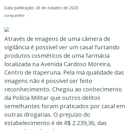
Data publicação: 26 de outubro de 2020
compartilhe:
Através de imagens de uma câmera de
vigilância é possível ver um casal furtando
produtos cosméticos de uma farmácia
localizada na Avenida Cardoso Moreira,
Centro de Itaperuna. Pela má qualidade das
imagens não é possível ser feito
reconhecimento. Chegou ao conhecimento
da Polícia Militar que outros delitos
semelhantes foram praticados por casal em
outras drogarias. O prejuízo do
estabelecimento é de R$ 2.239,36, das