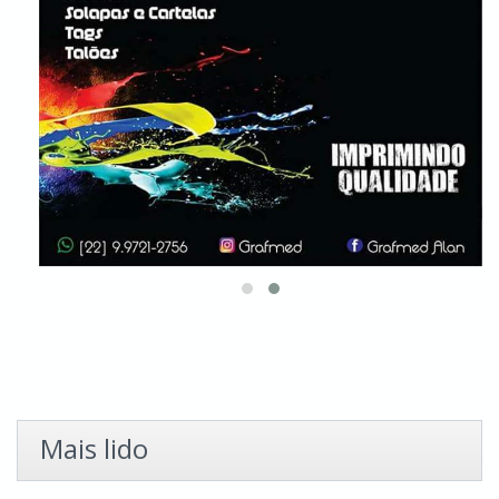
Mais lido