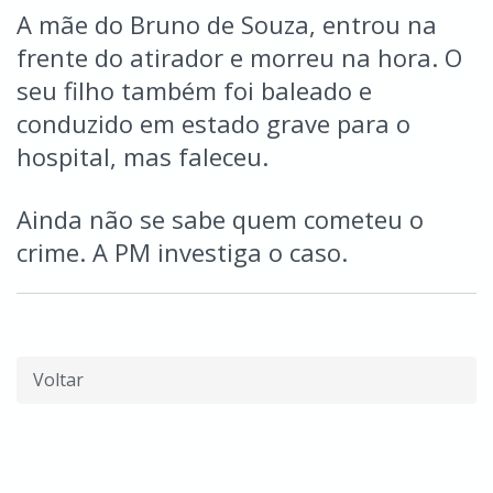
A mãe do Bruno de Souza, entrou na
frente do atirador e morreu na hora. O
seu filho também foi baleado e
conduzido em estado grave para o
hospital, mas faleceu.
Ainda não se sabe quem cometeu o
crime. A PM investiga o caso.
Voltar