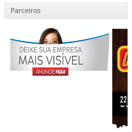
Parceiros