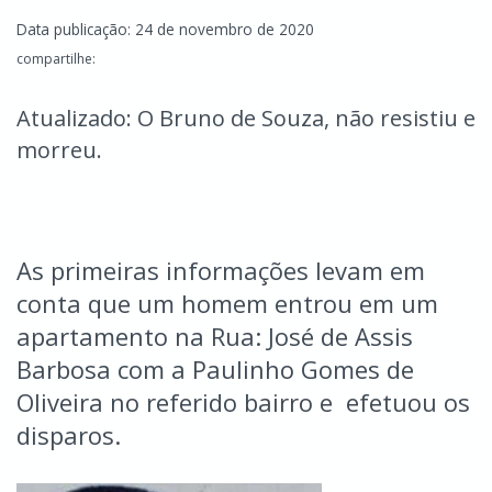
Data publicação: 24 de novembro de 2020
compartilhe:
Atualizado: O Bruno de Souza, não resistiu e
morreu.
As primeiras informações levam em
conta que um homem entrou em um
apartamento na Rua: José de Assis
Barbosa com a Paulinho Gomes de
Oliveira no referido bairro e efetuou os
disparos.