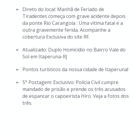
Direto do local: Manhã de Feriado de
Tiradentes começa com grave acidente depois
da ponte Rio Carangola : Uma vítima fatal e a
outra gravemente ferida. Acompanhe a
cobertura Exclusiva do site RF.
Atualizado: Duplo Homicídio no Bairro Vale do
Sol em Itaperuna-RJ
Pontos turísticos da nossa cidade de Itaperuna!
5° Postagem: Exclusivo: Polícia Civil cumpre
mandado de prisão e prende os três acusados
de espancar o capoeirista Hiro. Veja a fotos dos
três.