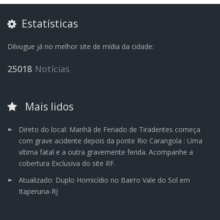
Estatísticas
Dilvugue já no melhor site de mídia da cidade:
25018
Notícias
Mais lidos
Direto do local: Manhã de Feriado de Tiradentes começa
com grave acidente depois da ponte Rio Carangola : Uma
vítima fatal e a outra gravemente ferida. Acompanhe a
cobertura Exclusiva do site RF.
Atualizado: Duplo Homicídio no Bairro Vale do Sol em
Itaperuna-RJ